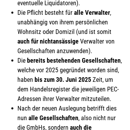
eventuelle Liquidatoren).
Die Pflicht besteht für
alle Verwalter
,
unabhängig von ihrem persönlichen
Wohnsitz oder Domizil (und ist somit
auch für nichtansässige
Verwalter von
Gesellschaften anzuwenden).
Die
bereits bestehenden Gesellschaften
,
welche vor 2025 gegründet worden sind,
haben
bis zum 30. Juni 2025
Zeit, um
dem Handelsregister die jeweiligen PEC-
Adressen ihrer Verwalter mitzuteilen.
Nach der neuen Auslegung betrifft dies
nun
alle Gesellschaften
, also nicht nur
die GmbHs, sondern
auch die