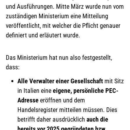
und Ausführungen. Mitte März wurde nun vom
zuständigen Ministerium eine Mitteilung
veröffentlicht, mit welcher die Pflicht genauer
definiert und erläutert wurde.
Das Ministerium hat nun also festgestellt,
dass:
Alle Verwalter einer Gesellschaft
mit Sitz
in Italien eine
eigene, persönliche PEC-
Adresse
eröffnen und dem
Handelsregister mitteilen müssen. Dies
betrifft daher ausdrücklich
auch die
bereits vor 2025 gegründeten bzw.