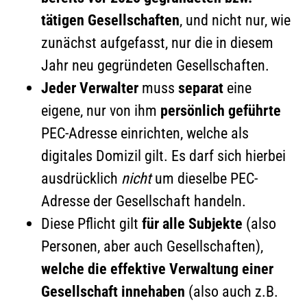
tätigen Gesellschaften
, und nicht nur, wie
zunächst aufgefasst, nur die in diesem
Jahr neu gegründeten Gesellschaften.
Jeder Verwalter
muss
separat
eine
eigene, nur von ihm
persönlich geführte
PEC-Adresse einrichten, welche als
digitales Domizil gilt. Es darf sich hierbei
ausdrücklich
nicht
um dieselbe PEC-
Adresse der Gesellschaft handeln.
Diese Pflicht gilt
für alle Subjekte
(also
Personen, aber auch Gesellschaften),
welche die effektive Verwaltung einer
Gesellschaft innehaben
(also auch z.B.