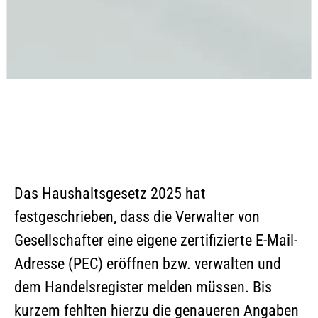
Das Haushaltsgesetz 2025 hat
festgeschrieben, dass die Verwalter von
Gesellschafter eine eigene zertifizierte E-Mail-
Adresse (PEC) eröffnen bzw. verwalten und
dem Handelsregister melden müssen. Bis
kurzem fehlten hierzu die genaueren Angaben