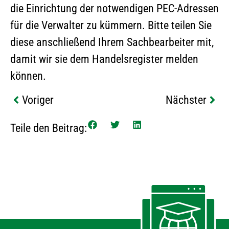
die Einrichtung der notwendigen PEC-Adressen
für die Verwalter zu kümmern. Bitte teilen Sie
diese anschließend Ihrem Sachbearbeiter mit,
damit wir sie dem Handelsregister melden
können.
Voriger
Nächster
Teile den Beitrag: