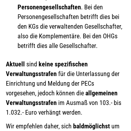
Personengesellschaften
. Bei den
Personengesellschaften betrifft dies bei
den KGs die verwaltenden Gesellschafter,
also die Komplementäre. Bei den OHGs
betrifft dies alle Gesellschafter.
Aktuell
sind
keine spezifischen
Verwaltungsstrafen
für die Unterlassung der
Einrichtung und Meldung der PECs
vorgesehen, jedoch können die
allgemeinen
Verwaltungsstrafen
im Ausmaß von 103.- bis
1.032.- Euro verhängt werden.
Wir empfehlen daher, sich
baldmöglichst
um