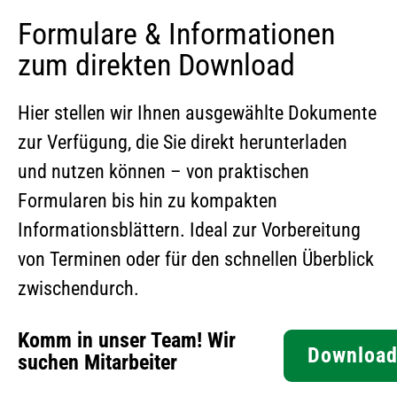
Formulare & Informationen
zum direkten Download
Hier stellen wir Ihnen ausgewählte Dokumente
zur Verfügung, die Sie direkt herunterladen
und nutzen können – von praktischen
Formularen bis hin zu kompakten
Informationsblättern. Ideal zur Vorbereitung
von Terminen oder für den schnellen Überblick
zwischendurch.
Komm in unser Team! Wir
Downloa
suchen Mitarbeiter